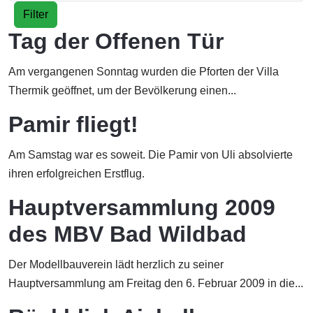
Filter
Tag der Offenen Tür
Am vergangenen Sonntag wurden die Pforten der Villa
Thermik geöffnet, um der Bevölkerung einen...
Pamir fliegt!
Am Samstag war es soweit. Die Pamir von Uli absolvierte
ihren erfolgreichen Erstflug.
Hauptversammlung 2009
des MBV Bad Wildbad
Der Modellbauverein lädt herzlich zu seiner
Hauptversammlung am Freitag den 6. Februar 2009 in die...