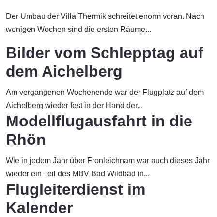
Der Umbau der Villa Thermik schreitet enorm voran. Nach
wenigen Wochen sind die ersten Räume...
Bilder vom Schlepptag auf
dem Aichelberg
Am vergangenen Wochenende war der Flugplatz auf dem
Aichelberg wieder fest in der Hand der...
Modellflugausfahrt in die
Rhön
Wie in jedem Jahr über Fronleichnam war auch dieses Jahr
wieder ein Teil des MBV Bad Wildbad in...
Flugleiterdienst im
Kalender