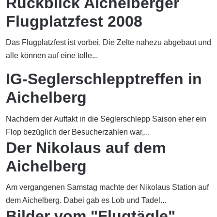
Rückblick Aichelberger
Flugplatzfest 2008
Das Flugplatzfest ist vorbei, Die Zelte nahezu abgebaut und
alle können auf eine tolle...
IG-Seglerschlepptreffen in
Aichelberg
Nachdem der Auftakt in die Seglerschlepp Saison eher ein
Flop bezüglich der Besucherzahlen war,...
Der Nikolaus auf dem
Aichelberg
Am vergangenen Samstag machte der Nikolaus Station auf
dem Aichelberg. Dabei gab es Lob und Tadel...
Bilder vom "Flugtägle"