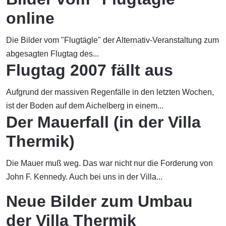
online
Die Bilder vom "Flugtägle" der Alternativ-Veranstaltung zum
abgesagten Flugtag des...
Flugtag 2007 fällt aus
Aufgrund der massiven Regenfälle in den letzten Wochen,
ist der Boden auf dem Aichelberg in einem...
Der Mauerfall (in der Villa
Thermik)
Die Mauer muß weg. Das war nicht nur die Forderung von
John F. Kennedy. Auch bei uns in der Villa...
Neue Bilder zum Umbau
der Villa Thermik