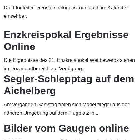
Die Flugleiter-Diensteinteilung ist nun auch im Kalender
einsehbar.
Enzkreispokal Ergebnisse
Online
Die Ergebnisse des 21. Enzkreispokal Wettbewerbs stehen
im
Downloadbereich
zur Verfügung.
Segler-Schlepptag auf dem
Aichelberg
Am vergangen Samstag trafen sich Modellflieger aus der
näheren Umgebung auf dem Flugplatz in...
Bilder vom Gaugen online