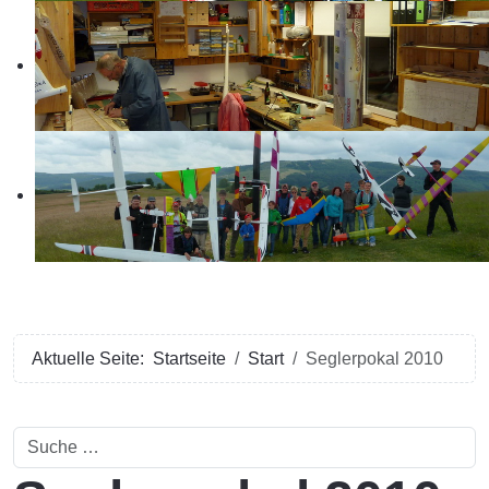
Aktuelle Seite:
Startseite
Start
Seglerpokal 2010
Suchen