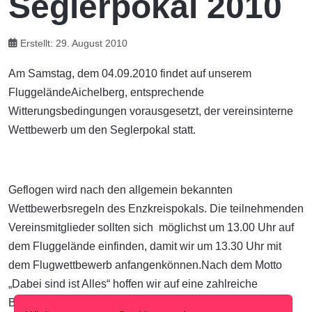
Seglerpokal 2010
Erstellt: 29. August 2010
Am Samstag, dem 04.09.2010 findet auf unserem
FluggeländeAichelberg, entsprechende
Witterungsbedingungen vorausgesetzt, der vereinsinterne
Wettbewerb um den Seglerpokal statt.
Geflogen wird nach den allgemein bekannten
Wettbewerbsregeln des Enzkreispokals. Die teilnehmenden
Vereinsmitglieder sollten sich möglichst um 13.00 Uhr auf
dem Fluggelände einfinden, damit wir um 13.30 Uhr mit
dem Flugwettbewerb anfangenkönnen.Nach dem Motto
„Dabei sind ist Alles“ hoffen wir auf eine zahlreiche
Beteiligung!