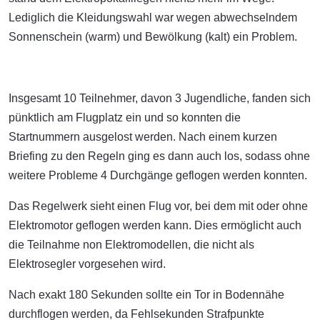
Lediglich die Kleidungswahl war wegen abwechselndem
Sonnenschein (warm) und Bewölkung (kalt) ein Problem.
Insgesamt 10 Teilnehmer, davon 3 Jugendliche, fanden sich
pünktlich am Flugplatz ein und so konnten die
Startnummern ausgelost werden. Nach einem kurzen
Briefing zu den Regeln ging es dann auch los, sodass ohne
weitere Probleme 4 Durchgänge geflogen werden konnten.
Das Regelwerk sieht einen Flug vor, bei dem mit oder ohne
Elektromotor geflogen werden kann. Dies ermöglicht auch
die Teilnahme non Elektromodellen, die nicht als
Elektrosegler vorgesehen wird.
Nach exakt 180 Sekunden sollte ein Tor in Bodennähe
durchflogen werden, da Fehlsekunden Strafpunkte