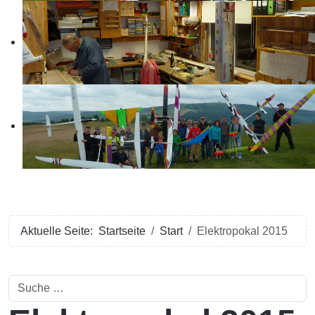
Aktuelle Seite:
Startseite
Start
Elektropokal 2015
Suchen