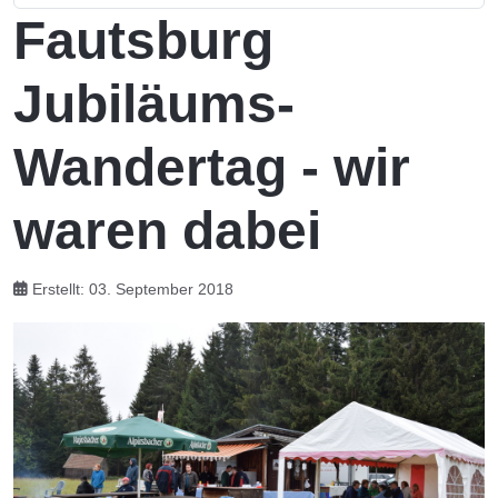
Fautsburg
Jubiläums-
Wandertag - wir
waren dabei
Erstellt: 03. September 2018