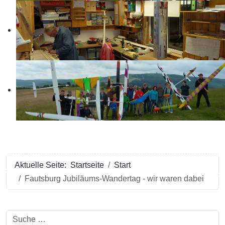
Aktuelle Seite:
Startseite
Start
Fautsburg Jubiläums-Wandertag - wir waren dabei
Suchen