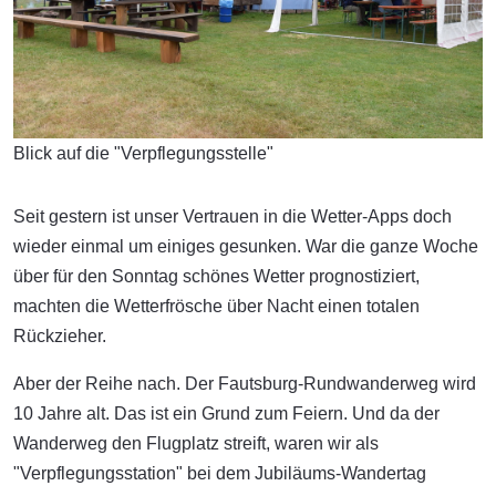
Blick auf die "Verpflegungsstelle"
Seit gestern ist unser Vertrauen in die Wetter-Apps doch
wieder einmal um einiges gesunken. War die ganze Woche
über für den Sonntag schönes Wetter prognostiziert,
machten die Wetterfrösche über Nacht einen totalen
Rückzieher.
Aber der Reihe nach. Der Fautsburg-Rundwanderweg wird
10 Jahre alt. Das ist ein Grund zum Feiern. Und da der
Wanderweg den Flugplatz streift, waren wir als
"Verpflegungsstation" bei dem Jubiläums-Wandertag