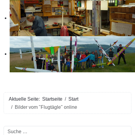
Aktuelle Seite:
Startseite
Start
Bilder vom "Flugtägle" online
Suchen