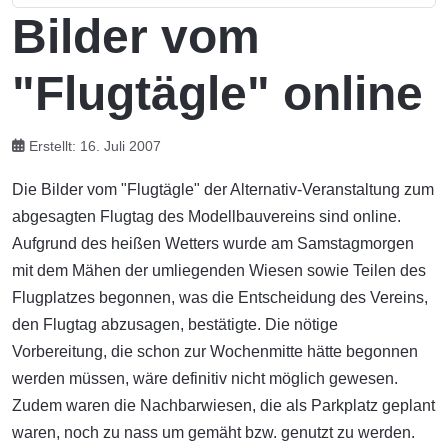
Bilder vom
"Flugtägle" online
Erstellt: 16. Juli 2007
Die Bilder vom "Flugtägle" der Alternativ-Veranstaltung zum
abgesagten Flugtag des Modellbauvereins sind online.
Aufgrund des heißen Wetters wurde am Samstagmorgen
mit dem Mähen der umliegenden Wiesen sowie Teilen des
Flugplatzes begonnen, was die Entscheidung des Vereins,
den Flugtag abzusagen, bestätigte. Die nötige
Vorbereitung, die schon zur Wochenmitte hätte begonnen
werden müssen, wäre definitiv nicht möglich gewesen.
Zudem waren die Nachbarwiesen, die als Parkplatz geplant
waren, noch zu nass um gemäht bzw. genutzt zu werden.