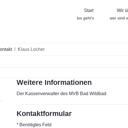
Start
Wir ü
los geht's
wer sind w
ontakt
Klaus Locher
Weitere Informationen
Der Kassenverwalter des MVB Bad Wildbad
Kontaktformular
*
Benötigtes Feld