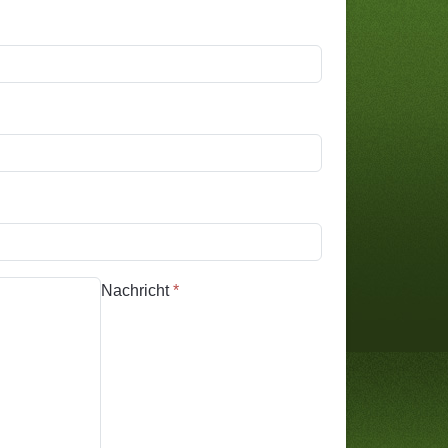
Nachricht
*