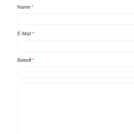
Name
*
E-Mail
*
Betreff
*