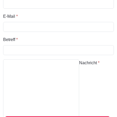
E-Mail
*
Betreff
*
Nachricht
*