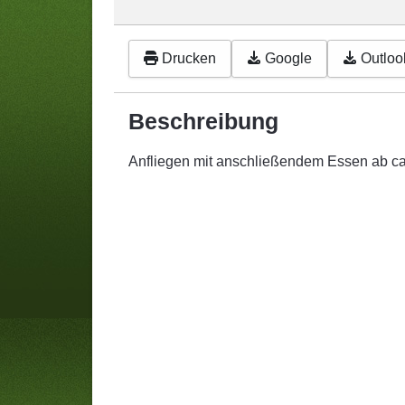
Drucken
Google
Outlook
Beschreibung
Anfliegen mit anschließendem Essen ab c