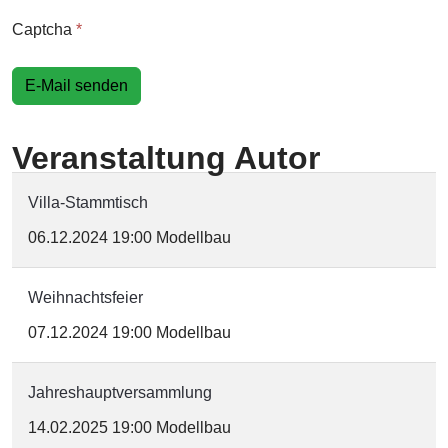
Captcha
*
E-Mail senden
Veranstaltung Autor
Villa-Stammtisch
06.12.2024
19:00
Modellbau
Weihnachtsfeier
07.12.2024
19:00
Modellbau
Jahreshauptversammlung
14.02.2025
19:00
Modellbau