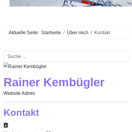
Aktuelle Seite:
Startseite
Über mich
Kontakt
Suchen
Rainer Kembügler
Website Admin
Kontakt
Adresse: