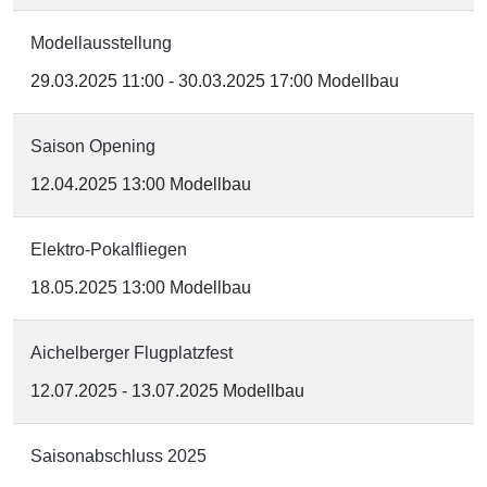
Modellausstellung
29.03.2025
11:00
-
30.03.2025
17:00
Modellbau
Saison Opening
12.04.2025
13:00
Modellbau
Elektro-Pokalfliegen
18.05.2025
13:00
Modellbau
Aichelberger Flugplatzfest
12.07.2025
-
13.07.2025
Modellbau
Saisonabschluss 2025