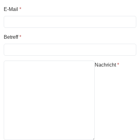
E-Mail
*
Betreff
*
Nachricht
*