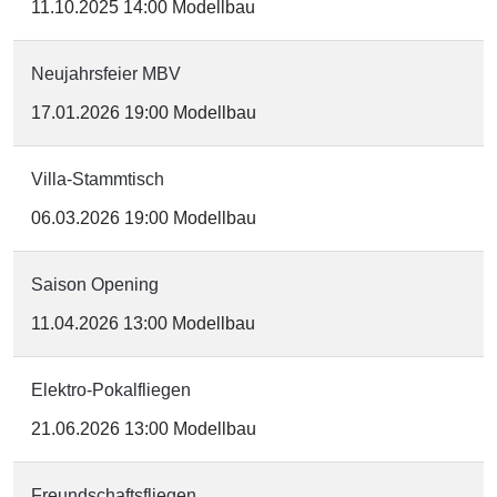
11.10.2025
14:00
Modellbau
Neujahrsfeier MBV
17.01.2026
19:00
Modellbau
Villa-Stammtisch
06.03.2026
19:00
Modellbau
Saison Opening
11.04.2026
13:00
Modellbau
Elektro-Pokalfliegen
21.06.2026
13:00
Modellbau
Freundschaftsfliegen