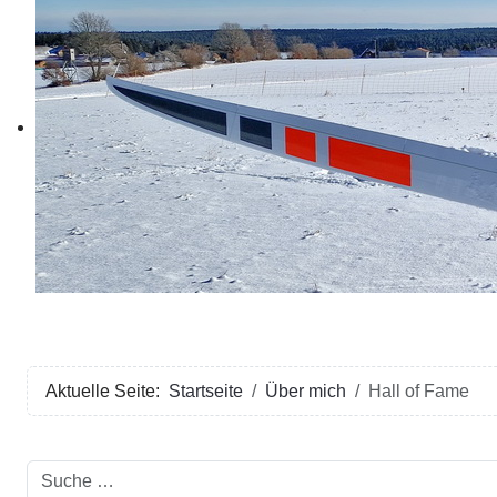
Aktuelle Seite:
Startseite
Über mich
Hall of Fame
Suchen