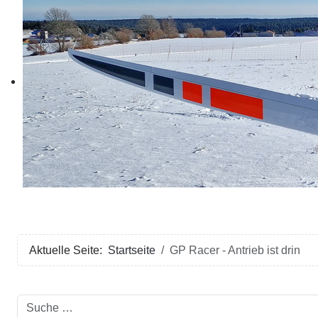
Aktuelle Seite:
Startseite
GP Racer - Antrieb ist drin
Suchen