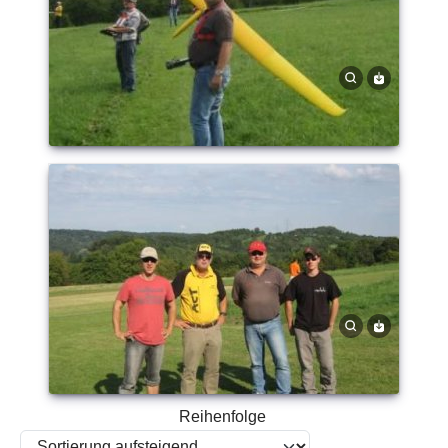
Reihenfolge