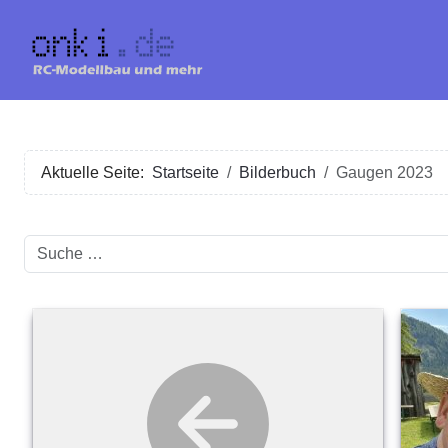
Aktuelle Seite:
Startseite
Bilderbuch
Gaugen 2023
Suchen