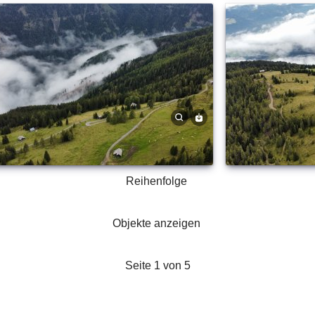
Reihenfolge
Objekte anzeigen
Seite 1 von 5