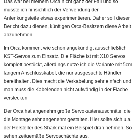
Das war bei meinem Orca nicht ganz der Fall und so
musste ich hinsichtlich der Verwendung der
Anlenkungsteile etwas experimentieren. Daher soll dieser
Bericht dazu dienen, künftigen Orca-Besitzern diese Arbeit
abzunehmen.
Im Orca kommen, wie schon angekündigt ausschließlich
KST-Servos zum Einsatz. Die Fläche ist mit X10 Servos
komplett bestückt, allerdings nutze ich die Variante mit 5cm
langem Anschlusskabel, die nur ausgesuchte Händler
bereithalten. Dies macht die Verkabelung sehr einfach und
man muss die Kabelenden nicht aufwändig in der Fläche
verstecken.
Der Orca hat angenehm große Servokastenauschnitte, die
die Montage sehr angenehm gestalten. Hier sollte sich u.a.
der Hersteller des Shark mal ein Beispiel dran nehmen. So
sehen zeitgemäße Servoschächte aus.