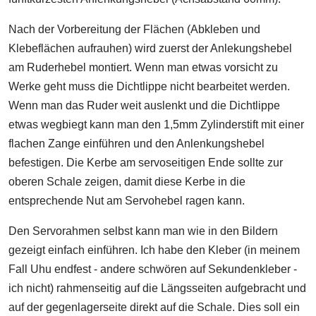
Nach der Vorbereitung der Flächen (Abkleben und
Klebeflächen aufrauhen) wird zuerst der Anlekungshebel
am Ruderhebel montiert. Wenn man etwas vorsicht zu
Werke geht muss die Dichtlippe nicht bearbeitet werden.
Wenn man das Ruder weit auslenkt und die Dichtlippe
etwas wegbiegt kann man den 1,5mm Zylinderstift mit einer
flachen Zange einführen und den Anlenkungshebel
befestigen. Die Kerbe am servoseitigen Ende sollte zur
oberen Schale zeigen, damit diese Kerbe in die
entsprechende Nut am Servohebel ragen kann.
Den Servorahmen selbst kann man wie in den Bildern
gezeigt einfach einführen. Ich habe den Kleber (in meinem
Fall Uhu endfest - andere schwören auf Sekundenkleber -
ich nicht) rahmenseitig auf die Längsseiten aufgebracht und
auf der gegenlagerseite direkt auf die Schale. Dies soll ein