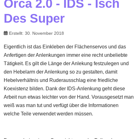
Orca 2.0 - IDS - Isch
Des Super
Erstellt: 30. November 2018
Eigentlich ist das Einkleben der Flächenservos und das
Anfertigen der Anlenkungen immer eine recht unbeliebte
Tätigkeit. Es gilt die Länge der Anlekung festzulegen und
den Hebelarm der Anlenkung so zu gestalten, damit
Hebelverhältnis und Ruderausschlag eine friedliche
Koexistenz bilden. Dank der IDS-Anlenkung geht diese
Arbeit nun etwas leichter von der Hand. Vorausgesetzt man
weiß was man tut und verfügt über die Informationen
welche Teile verwendet werden müssen.