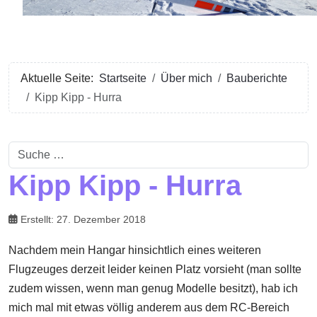
Aktuelle Seite:
Startseite
Über mich
Bauberichte
Kipp Kipp - Hurra
Suchen
Kipp Kipp - Hurra
Erstellt: 27. Dezember 2018
Nachdem mein Hangar hinsichtlich eines weiteren
Flugzeuges derzeit leider keinen Platz vorsieht (man sollte
zudem wissen, wenn man genug Modelle besitzt), hab ich
mich mal mit etwas völlig anderem aus dem RC-Bereich