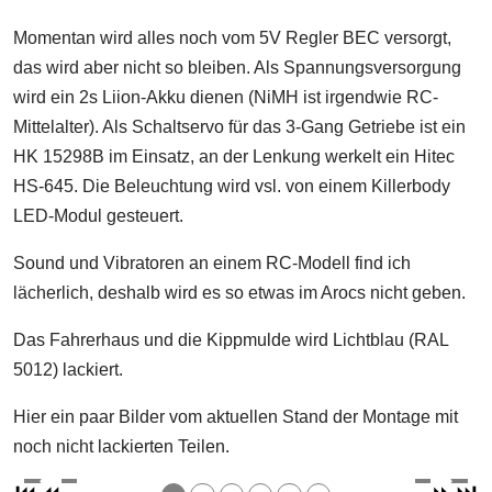
Momentan wird alles noch vom 5V Regler BEC versorgt,
das wird aber nicht so bleiben. Als Spannungsversorgung
wird ein 2s Liion-Akku dienen (NiMH ist irgendwie RC-
Mittelalter). Als Schaltservo für das 3-Gang Getriebe ist ein
HK 15298B im Einsatz, an der Lenkung werkelt ein Hitec
HS-645. Die Beleuchtung wird vsl. von einem Killerbody
LED-Modul gesteuert.
Sound und Vibratoren an einem RC-Modell find ich
lächerlich, deshalb wird es so etwas im Arocs nicht geben.
Das Fahrerhaus und die Kippmulde wird Lichtblau (RAL
5012) lackiert.
Hier ein paar Bilder vom aktuellen Stand der Montage mit
noch nicht lackierten Teilen.