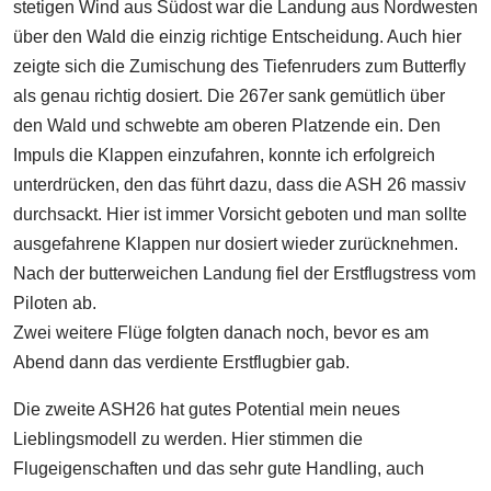
stetigen Wind aus Südost war die Landung aus Nordwesten
über den Wald die einzig richtige Entscheidung. Auch hier
zeigte sich die Zumischung des Tiefenruders zum Butterfly
als genau richtig dosiert. Die 267er sank gemütlich über
den Wald und schwebte am oberen Platzende ein. Den
Impuls die Klappen einzufahren, konnte ich erfolgreich
unterdrücken, den das führt dazu, dass die ASH 26 massiv
durchsackt. Hier ist immer Vorsicht geboten und man sollte
ausgefahrene Klappen nur dosiert wieder zurücknehmen.
Nach der butterweichen Landung fiel der Erstflugstress vom
Piloten ab.
Zwei weitere Flüge folgten danach noch, bevor es am
Abend dann das verdiente Erstflugbier gab.
Die zweite ASH26 hat gutes Potential mein neues
Lieblingsmodell zu werden. Hier stimmen die
Flugeigenschaften und das sehr gute Handling, auch