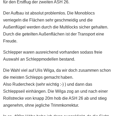
für den Erstflug der zweiten ASH 26.
Der Aufbau ist absolut problemlos. Die Monoblocs
verriegeln die Flächen sehr geschmeidig und die
Außenflügel werden durch die Multilocks sicher gehalten.
Durch die geteilten Außenflächen ist der Transport eine
Freude.
Schlepper waren ausreichend vorhanden sodass freie
Auswahl an Schleppmodellen bestand.
Die Wahl viel auf Ulis Wilga, da wir doch zusammen schon
die meisten Schlepps gemacht haben.
Also Rudercheck (sehr wichtig :-) ) und dann das
Schleppseil einhängen. Die Wilga zog an und nach einer
Rollstrecke von knapp 20m hob die ASH 26 ab und stieg
angenehm, ohne jegliche Trimmkorrektur.