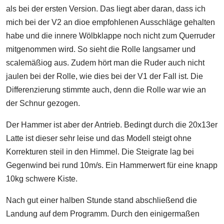
als bei der ersten Version. Das liegt aber daran, dass ich
mich bei der V2 an dioe empfohlenen Ausschläge gehalten
habe und die innere Wölbklappe noch nicht zum Querruder
mitgenommen wird. So sieht die Rolle langsamer und
scalemäßiog aus. Zudem hört man die Ruder auch nicht
jaulen bei der Rolle, wie dies bei der V1 der Fall ist. Die
Differenzierung stimmte auch, denn die Rolle war wie an
der Schnur gezogen.
Der Hammer ist aber der Antrieb. Bedingt durch die 20x13er
Latte ist dieser sehr leise und das Modell steigt ohne
Korrekturen steil in den Himmel. Die Steigrate lag bei
Gegenwind bei rund 10m/s. Ein Hammerwert für eine knapp
10kg schwere Kiste.
Nach gut einer halben Stunde stand abschließend die
Landung auf dem Programm. Durch den einigermaßen