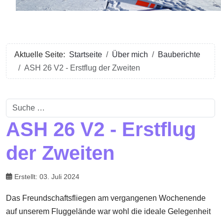
Aktuelle Seite:
Startseite
Über mich
Bauberichte
ASH 26 V2 - Erstflug der Zweiten
Suchen
ASH 26 V2 - Erstflug
der Zweiten
Erstellt: 03. Juli 2024
Das Freundschaftsfliegen am vergangenen Wochenende
auf unserem Fluggelände war wohl die ideale Gelegenheit