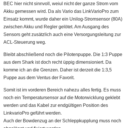
BEC hier nicht sinnvoll, weiul nicht der ganze Strom vom
Akku gemessen wird. Da als Vario das LinkVarioPro zum
Einsatz kommt, wurde daher ein Unilog-Stromsensor (80A)
zwischen Akku und Regler gelötet. Am Ausgang des
Sensors geht zusätzlich auch eine Versorgungsleitung zur
ACL-Steuerung weg.
Bleibt abschließend noch die Pilotenpuppe. Die 1:3 Puppe
aus dem Shark ist doch recht üppig dimensioniert. Da
komme ich an die Grenzen. Daher ist derzeit die 1:3,5
Puppe aus dem Ventus der Favorit.
Somit ist im vorderen Bereich nahezu alles fertig. Es muss
noch ein Temperatursensor auf die Motorwicklung geklebt
werden und das Kabel zur endgültigen Position des
LinkvarioPro geführt werden.
Auch der Bowdenzug an der Schleppkupplung muss noch