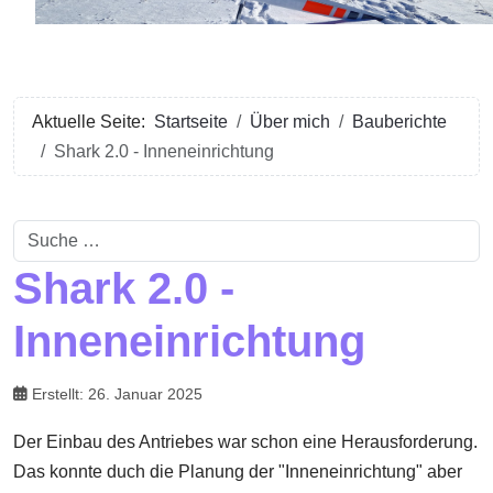
Aktuelle Seite:
Startseite
Über mich
Bauberichte
Shark 2.0 - Inneneinrichtung
Suchen
Shark 2.0 -
Inneneinrichtung
Erstellt: 26. Januar 2025
Der Einbau des Antriebes war schon eine Herausforderung.
Das konnte duch die Planung der "Inneneinrichtung" aber