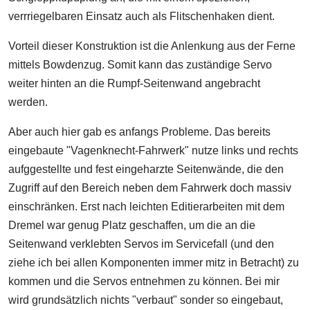
verrriegelbaren Einsatz auch als Flitschenhaken dient.
Vorteil dieser Konstruktion ist die Anlenkung aus der Ferne
mittels Bowdenzug. Somit kann das zuständige Servo
weiter hinten an die Rumpf-Seitenwand angebracht
werden.
Aber auch hier gab es anfangs Probleme. Das bereits
eingebaute "Vagenknecht-Fahrwerk" nutze links und rechts
aufggestellte und fest eingeharzte Seitenwände, die den
Zugriff auf den Bereich neben dem Fahrwerk doch massiv
einschränken. Erst nach leichten Editierarbeiten mit dem
Dremel war genug Platz geschaffen, um die an die
Seitenwand verklebten Servos im Servicefall (und den
ziehe ich bei allen Komponenten immer mitz in Betracht) zu
kommen und die Servos entnehmen zu können. Bei mir
wird grundsätzlich nichts "verbaut" sonder so eingebaut,