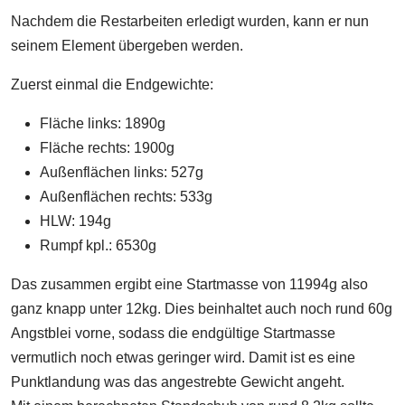
Nachdem die Restarbeiten erledigt wurden, kann er nun
seinem Element übergeben werden.
Zuerst einmal die Endgewichte:
Fläche links: 1890g
Fläche rechts: 1900g
Außenflächen links: 527g
Außenflächen rechts: 533g
HLW: 194g
Rumpf kpl.: 6530g
Das zusammen ergibt eine Startmasse von 11994g also
ganz knapp unter 12kg. Dies beinhaltet auch noch rund 60g
Angstblei vorne, sodass die endgültige Startmasse
vermutlich noch etwas geringer wird. Damit ist es eine
Punktlandung was das angestrebte Gewicht angeht.