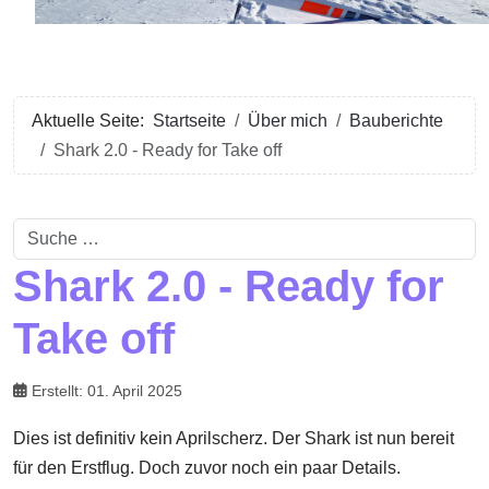
Aktuelle Seite:
Startseite
Über mich
Bauberichte
Shark 2.0 - Ready for Take off
Suchen
Shark 2.0 - Ready for
Take off
Erstellt: 01. April 2025
Dies ist definitiv kein Aprilscherz. Der Shark ist nun bereit
für den Erstflug. Doch zuvor noch ein paar Details.