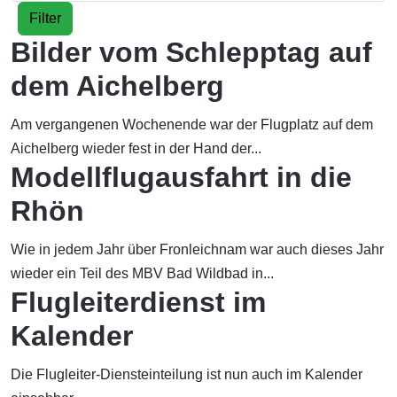
Filter
Bilder vom Schlepptag auf
dem Aichelberg
Am vergangenen Wochenende war der Flugplatz auf dem
Aichelberg wieder fest in der Hand der...
Modellflugausfahrt in die
Rhön
Wie in jedem Jahr über Fronleichnam war auch dieses Jahr
wieder ein Teil des MBV Bad Wildbad in...
Flugleiterdienst im
Kalender
Die Flugleiter-Diensteinteilung ist nun auch im Kalender