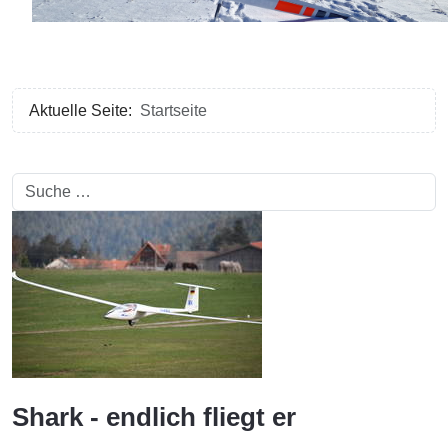
Aktuelle Seite:
Startseite
Suchen
Shark - endlich fliegt er