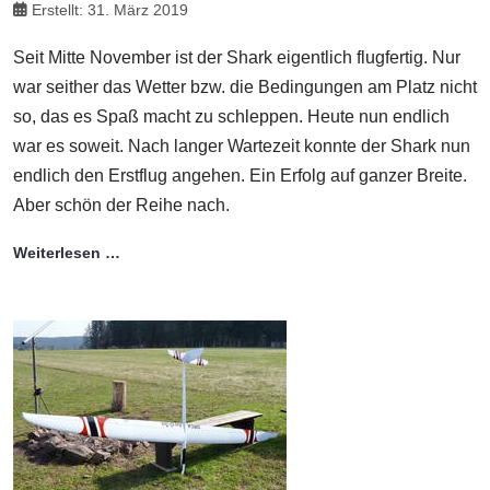
Erstellt: 31. März 2019
Seit Mitte November ist der Shark eigentlich flugfertig. Nur
war seither das Wetter bzw. die Bedingungen am Platz nicht
so, das es Spaß macht zu schleppen. Heute nun endlich
war es soweit. Nach langer Wartezeit konnte der Shark nun
endlich den Erstflug angehen. Ein Erfolg auf ganzer Breite.
Aber schön der Reihe nach.
Weiterlesen …