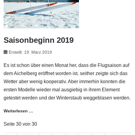
Saisonbeginn 2019
Erstellt: 19. März 2019
Es ist schon über einen Monat her, dass die Flugsaison auf
dem Aichelberg eröffnet worden ist. seither zeigte sich das
Wetter aber wenig kooperativ. Aber immerhin konnten die
ersten Modelle wieder mal ausgiebig in ihrem Element
getestet werden und der Winterstaub weggeblasen werden.
Weiterlesen …
Seite 30 von 30