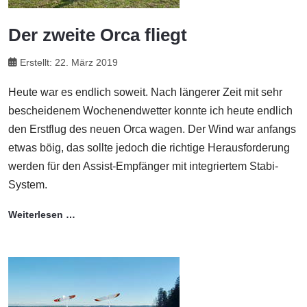
Der zweite Orca fliegt
Erstellt: 22. März 2019
Heute war es endlich soweit. Nach längerer Zeit mit sehr
bescheidenem Wochenendwetter konnte ich heute endlich
den Erstflug des neuen Orca wagen. Der Wind war anfangs
etwas böig, das sollte jedoch die richtige Herausforderung
werden für den Assist-Empfänger mit integriertem Stabi-
System.
Weiterlesen …