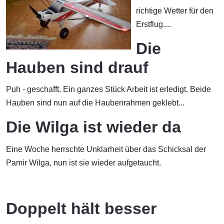
richtige Wetter für den
Erstflug....
Die
Hauben sind drauf
Puh - geschafft. Ein ganzes Stück Arbeit ist erledigt. Beide
Hauben sind nun auf die Haubenrahmen geklebt...
Die Wilga ist wieder da
Eine Woche herrschte Unklarheit über das Schicksal der
Pamir Wilga, nun ist sie wieder aufgetaucht.
Doppelt hält besser