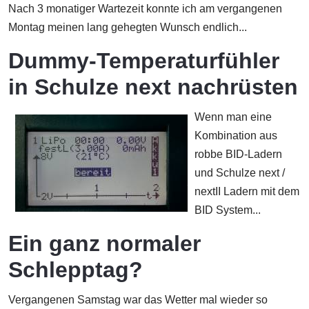
Nach 3 monatiger Wartezeit konnte ich am vergangenen
Montag meinen lang gehegten Wunsch endlich...
Dummy-Temperaturfühler
in Schulze next nachrüsten
Wenn man eine
Kombination aus
robbe BID-Ladern
und Schulze next /
nextII Ladern mit dem
BID System...
Ein ganz normaler
Schlepptag?
Vergangenen Samstag war das Wetter mal wieder so