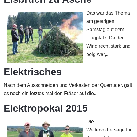
Das war das Thema
am gestrigen
Samstag auf dem
Flugplatz. Da der
Wind recht stark und
böig war,...
Elektrisches
Nach dem Ausschneiden und Verkasten der Querruder, galt
es noch ein letztes mal den Fräser auf die...
Elektropokal 2015
Die
Wettervorhersage für