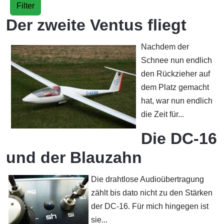
Filter
Der zweite Ventus fliegt
Nachdem der
Schnee nun endlich
den Rückzieher auf
dem Platz gemacht
hat, war nun endlich
die Zeit für...
Die DC-16
und der Blauzahn
Die drahtlose Audioübertragung
zählt bis dato nicht zu den Stärken
der DC-16. Für mich hingegen ist
sie...