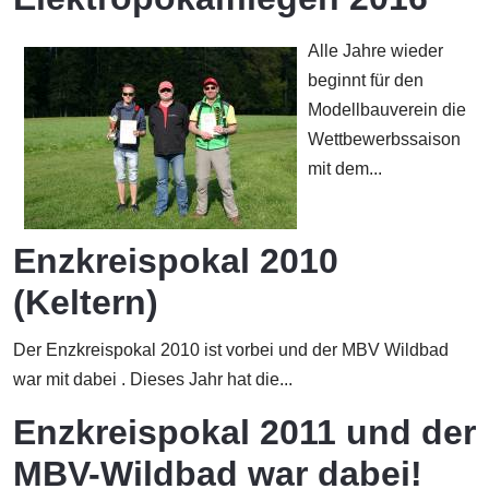
Alle Jahre wieder
beginnt für den
Modellbauverein die
Wettbewerbssaison
mit dem...
Enzkreispokal 2010
(Keltern)
Der Enzkreispokal 2010 ist vorbei und der MBV Wildbad
war mit dabei . Dieses Jahr hat die...
Enzkreispokal 2011 und der
MBV-Wildbad war dabei!