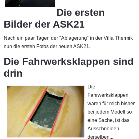
Die ersten
Bilder der ASK21
Nach ein paar Tagen der "Ablagerung" in der Villa Thermik
nun die ersten Fotos der neuen ASK21.
Die Fahrwerksklappen sind
drin
Die
Fahrwerksklappen
waren für mich bisher
bei jedem Modell so
eine Sache, ist das
Ausschneiden
derselben...