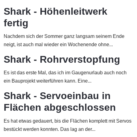
Shark - Höhenleitwerk
fertig
Nachdem sich der Sommer ganz langsam seinem Ende
neigt, ist auch mal wieder ein Wochenende ohne...
Shark - Rohrverstopfung
Es ist das erste Mal, das ich im Gaugenurlaub auch noch
ein Bauprojekt weiterführen kann. Eine...
Shark - Servoeinbau in
Flächen abgeschlossen
Es hat etwas gedauert, bis die Flächen komplett mit Servos
bestückt werden konnten. Das lag an der...