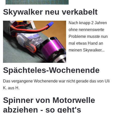
Skywalker neu verkabelt
Nach knapp 2 Jahren
ohne nennenswerte
Probleme musste nun
mal etwas Hand an
meinen Skywalker...
Spächteles-Wochenende
Das vergangene Wochenende war nicht gerade das von Uli
K. aus H.
Spinner von Motorwelle
abziehen - so geht's