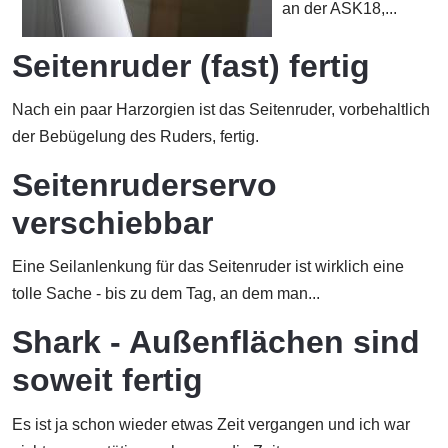
an der ASK18,...
Seitenruder (fast) fertig
Nach ein paar Harzorgien ist das Seitenruder, vorbehaltlich
der Bebügelung des Ruders, fertig.
Seitenruderservo
verschiebbar
Eine Seilanlenkung für das Seitenruder ist wirklich eine
tolle Sache - bis zu dem Tag, an dem man...
Shark - Außenflächen sind
soweit fertig
Es ist ja schon wieder etwas Zeit vergangen und ich war