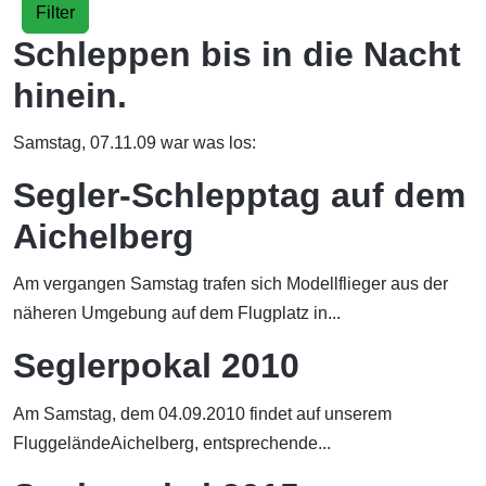
Filter
Schleppen bis in die Nacht
hinein.
Samstag, 07.11.09 war was los:
Segler-Schlepptag auf dem
Aichelberg
Am vergangen Samstag trafen sich Modellflieger aus der
näheren Umgebung auf dem Flugplatz in...
Seglerpokal 2010
Am Samstag, dem 04.09.2010 findet auf unserem
FluggeländeAichelberg, entsprechende...