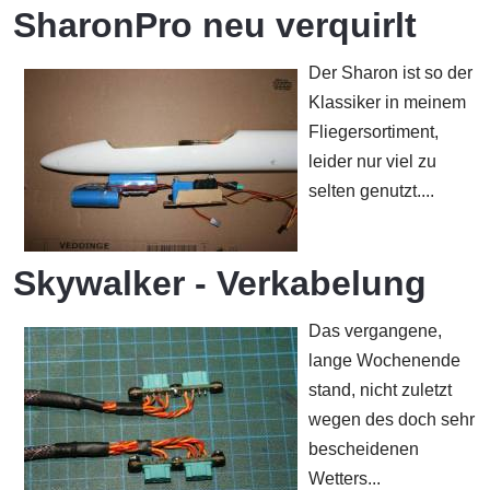
SharonPro neu verquirlt
Der Sharon ist so der
Klassiker in meinem
Fliegersortiment,
leider nur viel zu
selten genutzt....
Skywalker - Verkabelung
Das vergangene,
lange Wochenende
stand, nicht zuletzt
wegen des doch sehr
bescheidenen
Wetters...