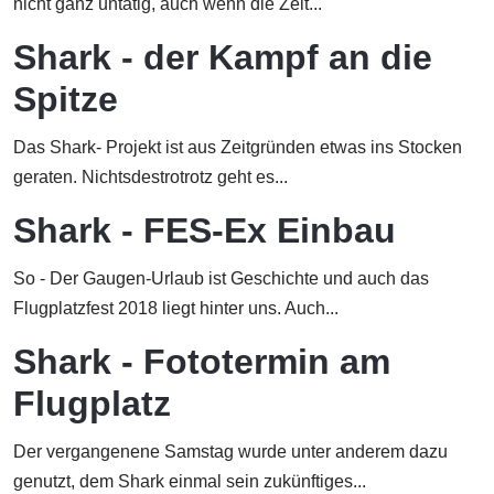
nicht ganz untätig, auch wenn die Zeit...
Shark - der Kampf an die
Spitze
Das Shark- Projekt ist aus Zeitgründen etwas ins Stocken
geraten. Nichtsdestrotrotz geht es...
Shark - FES-Ex Einbau
So - Der Gaugen-Urlaub ist Geschichte und auch das
Flugplatzfest 2018 liegt hinter uns. Auch...
Shark - Fototermin am
Flugplatz
Der vergangenene Samstag wurde unter anderem dazu
genutzt, dem Shark einmal sein zukünftiges...